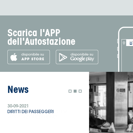
Scarica l'APP
dell'Autostazione
News
30-09-2021
DIRITTI DEI PASSEGGERI