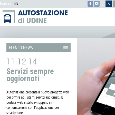
Inglese
A
ELENCO NEWS
11-12-14
Servizi sempre
aggiornati
Autostazione presenta il nuovo progetto web
per offrire agli utenti servizi aggiornati. Il
portale web è stato sviluppato in
comunicazione con l’applicazione per
smartphone.