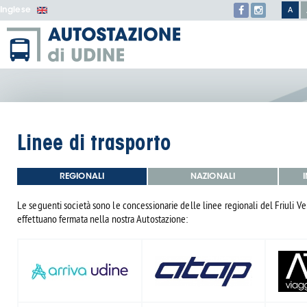
Inglese
A
Linee di trasporto
REGIONALI
NAZIONALI
Le seguenti società sono le concessionarie delle linee regionali del Friuli Ve
effettuano fermata nella nostra Autostazione: